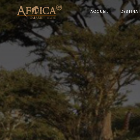
ACCUEIL
DESTINA