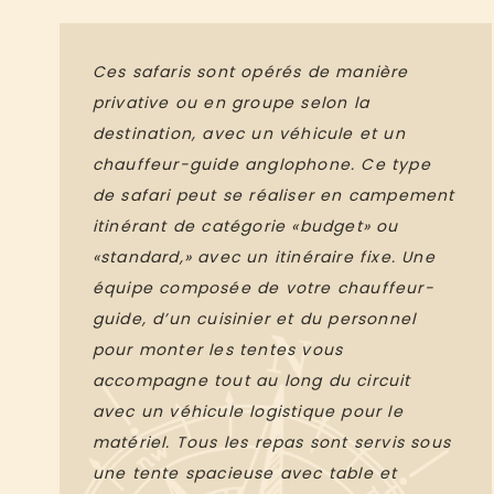
Ces safaris sont opérés de manière
privative ou en groupe selon la
destination, avec un véhicule et un
chauffeur-guide anglophone. Ce type
de safari peut se réaliser en campement
itinérant de catégorie «budget» ou
«standard,» avec un itinéraire fixe. Une
équipe composée de votre chauffeur-
guide, d’un cuisinier et du personnel
pour monter les tentes vous
accompagne tout au long du circuit
avec un véhicule logistique pour le
matériel. Tous les repas sont servis sous
une tente spacieuse avec table et