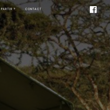
PARTIR ?
CONTACT