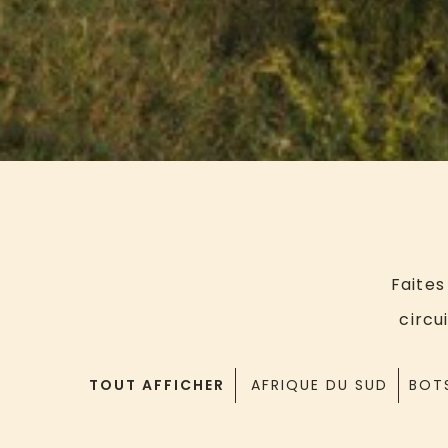
Faites
circu
TOUT AFFICHER
AFRIQUE DU SUD
BOT