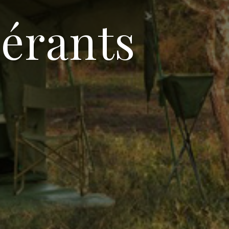
érants