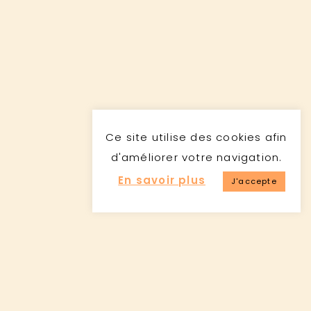
Ce site utilise des cookies afin
d'améliorer votre navigation.
En savoir plus
J'accepte