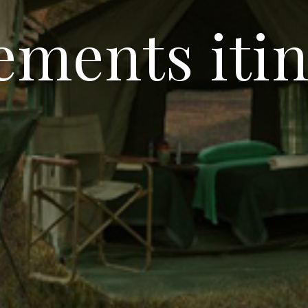
ments itin