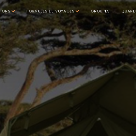
TIONS
FORMULES DE VOYAGES
GROUPES
QUAND 