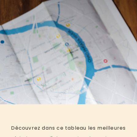
Découvrez dans ce tableau les meilleures