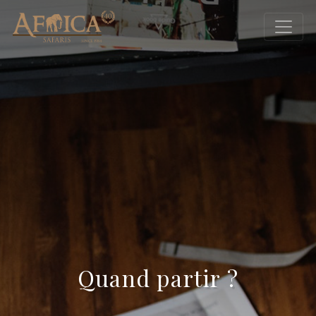
Quand partir ?