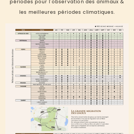
périodes pour l'observation des animaux &
les meilleures périodes climatiques.