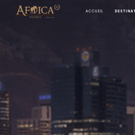
ACCUEIL
DESTINA