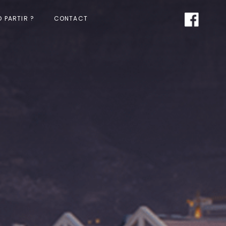
 PARTIR ?
CONTACT