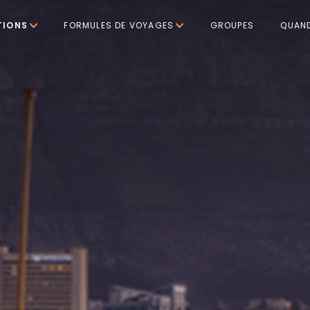
TIONS
FORMULES DE VOYAGES
GROUPES
QUAND