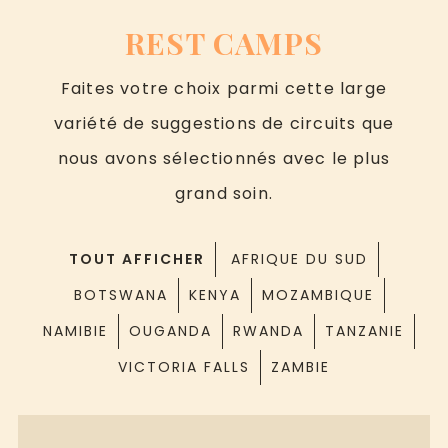
REST CAMPS
Faites votre choix parmi cette large
variété de suggestions de circuits que
nous avons sélectionnés avec le plus
grand soin.
TOUT AFFICHER
AFRIQUE DU SUD
BOTSWANA
KENYA
MOZAMBIQUE
NAMIBIE
OUGANDA
RWANDA
TANZANIE
VICTORIA FALLS
ZAMBIE