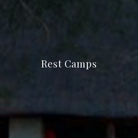
Rest Camps