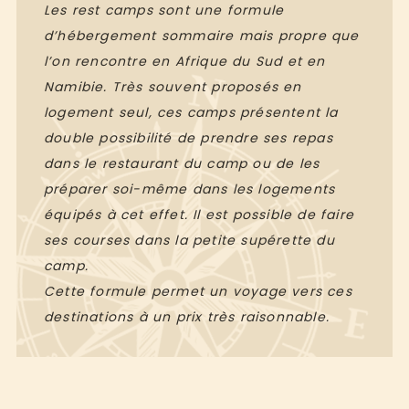
Les rest camps sont une formule
d’hébergement sommaire mais propre que
l’on rencontre en Afrique du Sud et en
Namibie. Très souvent proposés en
logement seul, ces camps présentent la
double possibilité de prendre ses repas
dans le restaurant du camp ou de les
préparer soi-même dans les logements
équipés à cet effet. Il est possible de faire
ses courses dans la petite supérette du
camp.
Cette formule permet un voyage vers ces
destinations à un prix très raisonnable.