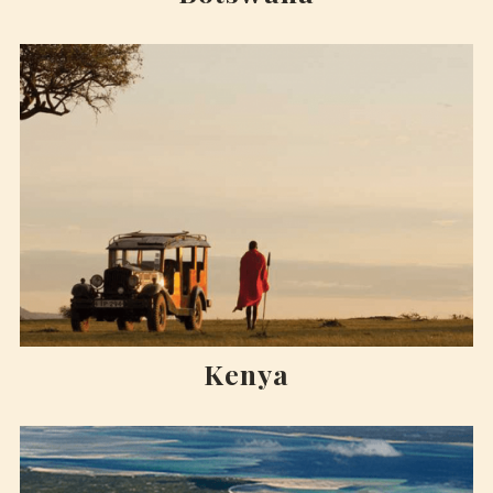
Kenya