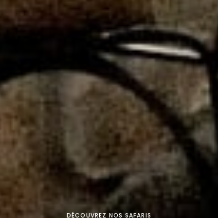
DÉCOUVREZ NOS SAFARIS