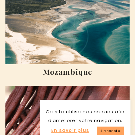
Mozambique
Ce site utilise des cookies afin
d'améliorer votre navigation.
En savoir plus
J'accepte