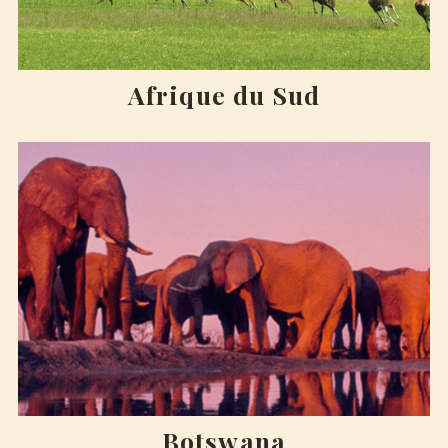
Afrique du Sud
Botswana