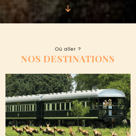
Où aller ?
NOS DESTINATIONS