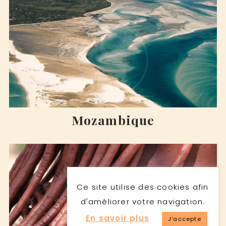
Mozambique
Ce site utilise des cookies afin
d'améliorer votre navigation.
En savoir plus
J'accepte