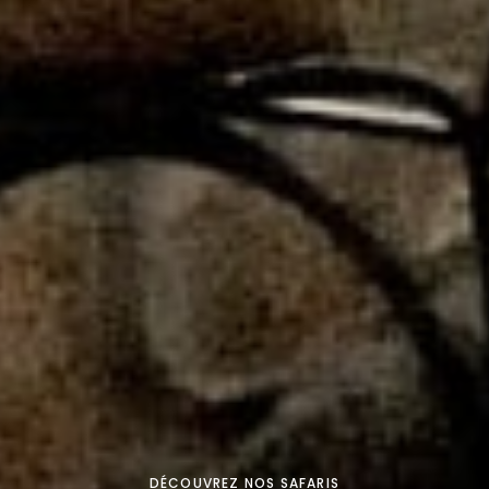
DÉCOUVREZ NOS SAFARIS