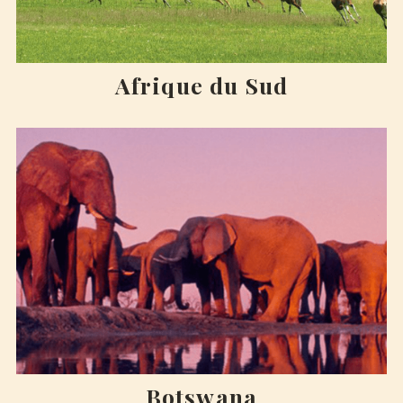
Afrique du Sud
Botswana