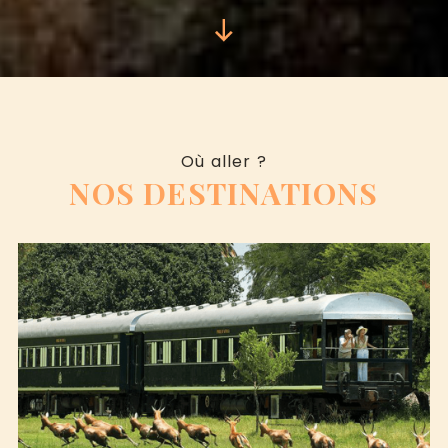
Où aller ?
NOS DESTINATIONS