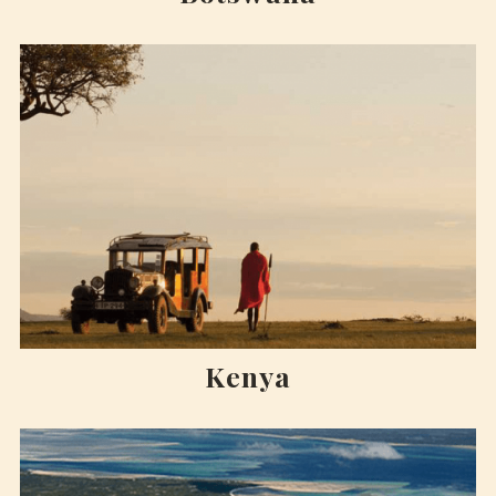
Kenya