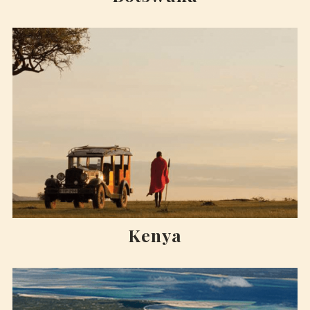
Kenya