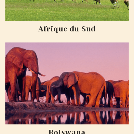
Afrique du Sud
Botswana