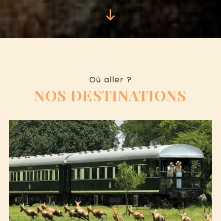
Où aller ?
NOS DESTINATIONS