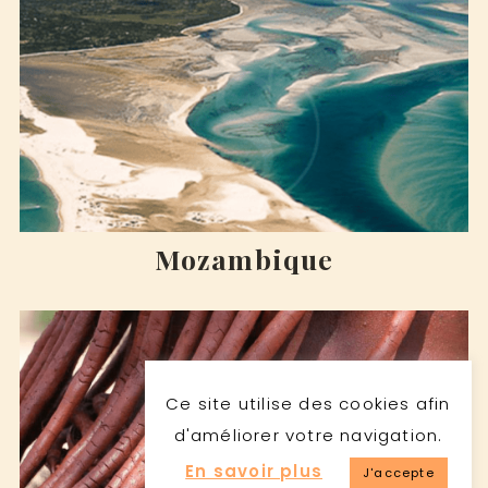
Mozambique
Ce site utilise des cookies afin
d'améliorer votre navigation.
En savoir plus
J'accepte