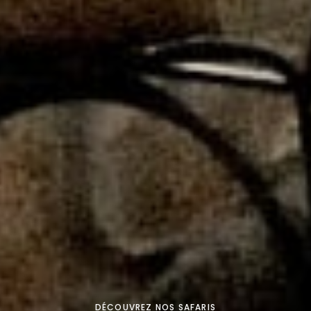
DÉCOUVREZ NOS SAFARIS