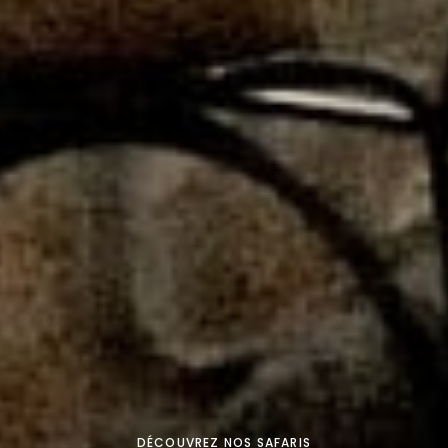
DÉCOUVREZ NOS SAFARIS