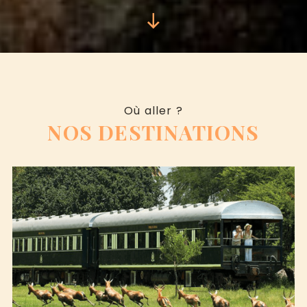
Où aller ?
NOS DESTINATIONS