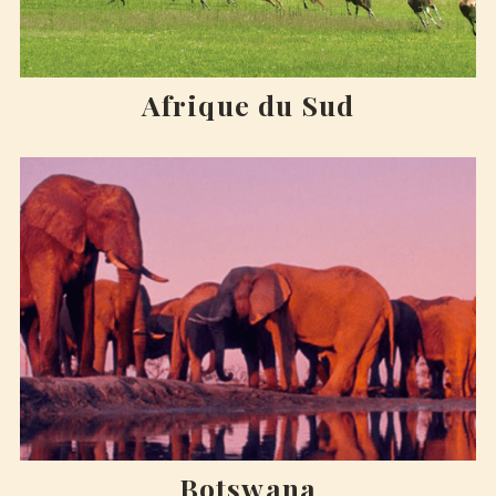
Afrique du Sud
Botswana