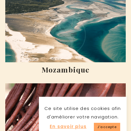
Mozambique
Ce site utilise des cookies afin
d'améliorer votre navigation.
En savoir plus
J'accepte