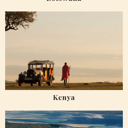
Kenya