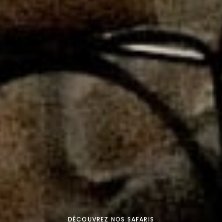
DÉCOUVREZ NOS SAFARIS