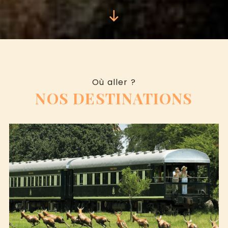
Où aller ?
NOS DESTINATIONS