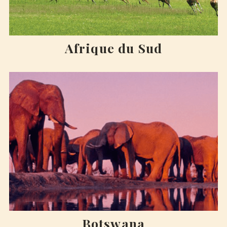
Afrique du Sud
Botswana