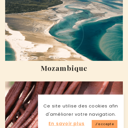
Mozambique
Ce site utilise des cookies afin
d'améliorer votre navigation.
En savoir plus
J'accepte