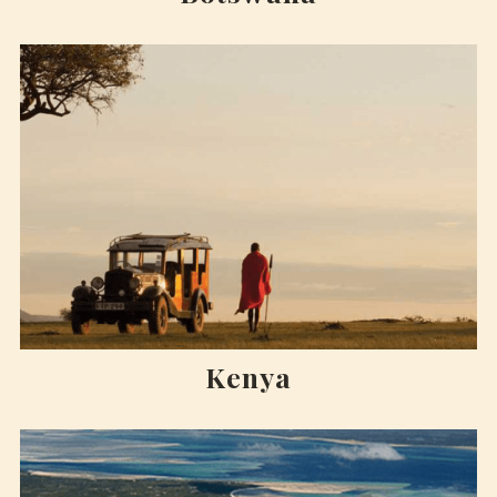
Kenya