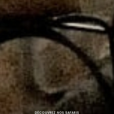
DÉCOUVREZ NOS SAFARIS