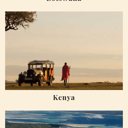
Kenya