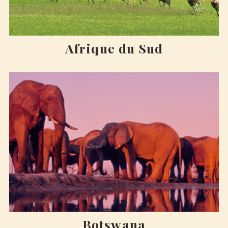
Afrique du Sud
Botswana