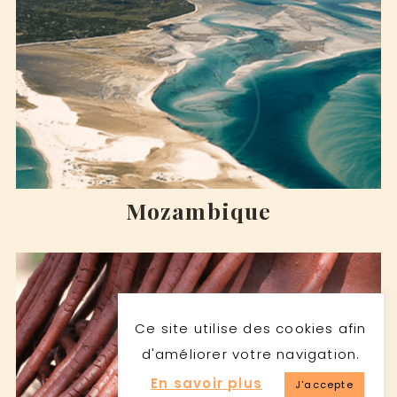
Mozambique
Ce site utilise des cookies afin
d'améliorer votre navigation.
En savoir plus
J'accepte