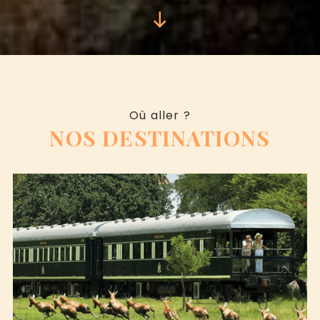
Où aller ?
NOS DESTINATIONS