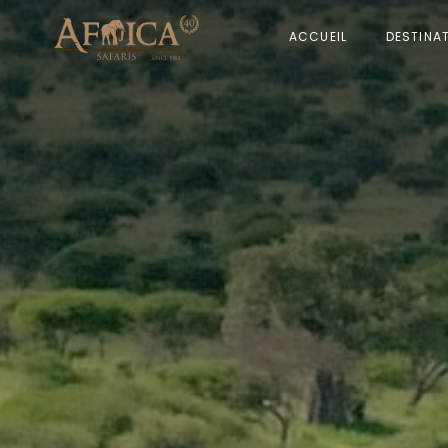
ACCUEIL
DESTINA