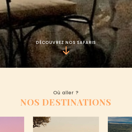
DÉCOUVREZ NOS SAFARIS
Où aller ?
NOS DESTINATIONS