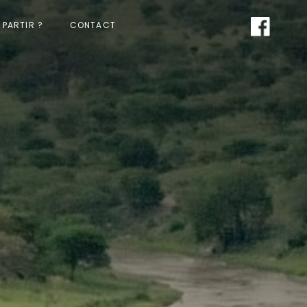
PARTIR ?
CONTACT