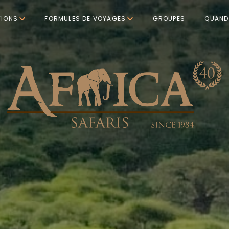
TIONS
FORMULES DE VOYAGES
GROUPES
QUAND 