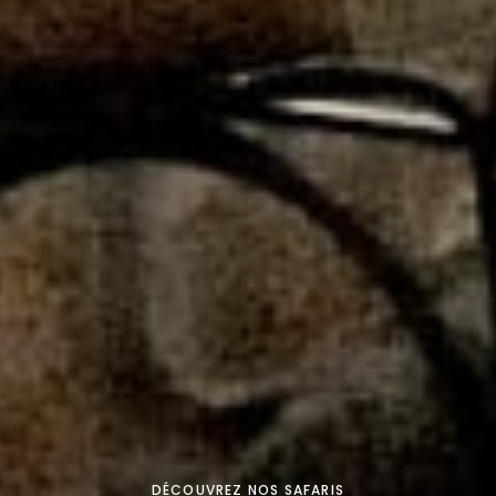
DÉCOUVREZ NOS SAFARIS