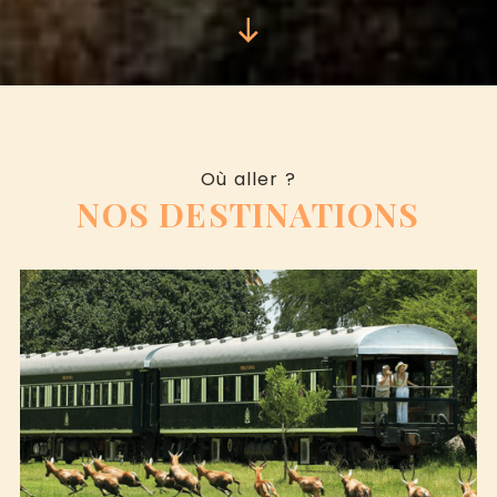
Où aller ?
NOS DESTINATIONS