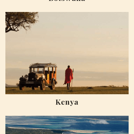
Kenya