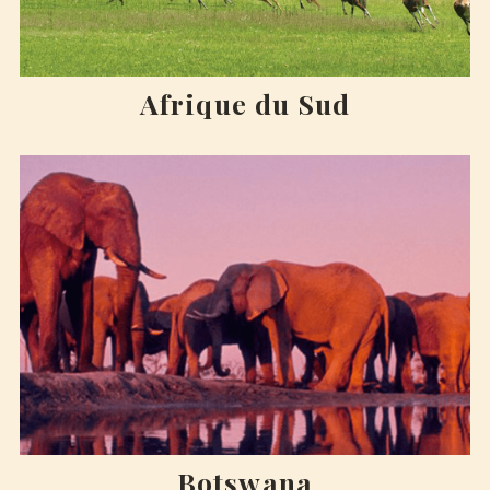
Afrique du Sud
Botswana