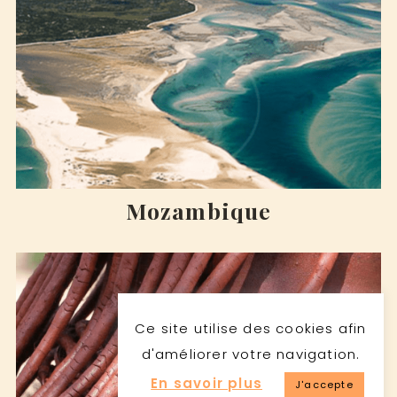
Mozambique
Ce site utilise des cookies afin
d'améliorer votre navigation.
En savoir plus
J'accepte