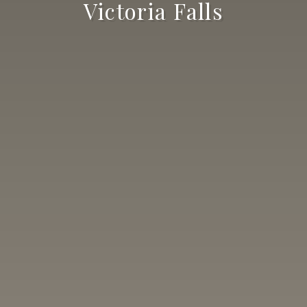
Victoria Falls