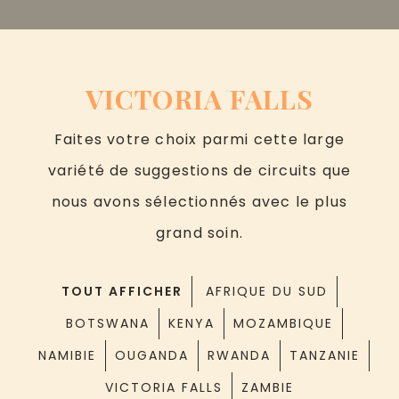
VICTORIA FALLS
Faites votre choix parmi cette large
variété de suggestions de circuits que
nous avons sélectionnés avec le plus
grand soin.
TOUT AFFICHER
AFRIQUE DU SUD
BOTSWANA
KENYA
MOZAMBIQUE
NAMIBIE
OUGANDA
RWANDA
TANZANIE
VICTORIA FALLS
ZAMBIE